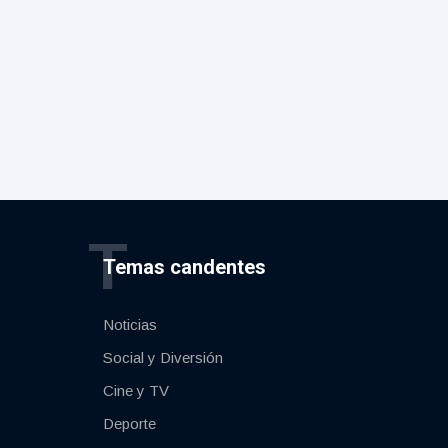
T
Temas candentes
Noticias
Social y Diversión
Cine y TV
Deporte