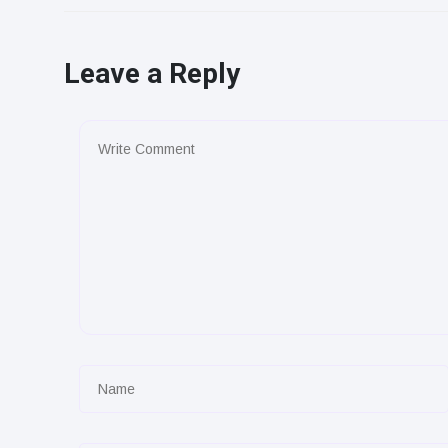
Leave a Reply