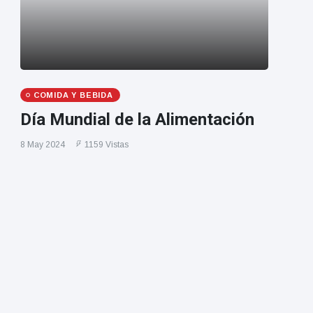
COMIDA Y BEBIDA
Día Mundial de la Alimentación
8 May 2024
1159 Vistas