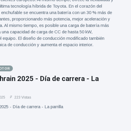
 última tecnología híbrida de Toyota. En el corazón del
o enchufable se encuentra una batería con un 30 % más de
antes, proporcionando más potencia, mejor aceleración y
a. Al mismo tiempo, es posible una carga de batería más
 a una capacidad de carga de CC de hasta 50 kW,
l equipo. El diseño de conducción modificado también
ica de conducción y aumenta el espacio interior.
MOTOR
hrain 2025 - Día de carrera - La
025
223 Vistas
025 - Día de carrera - La parrilla