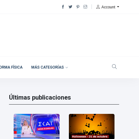
Account
ORMA FÍSICA
MÁS CATEGORÍAS
Últimas publicaciones