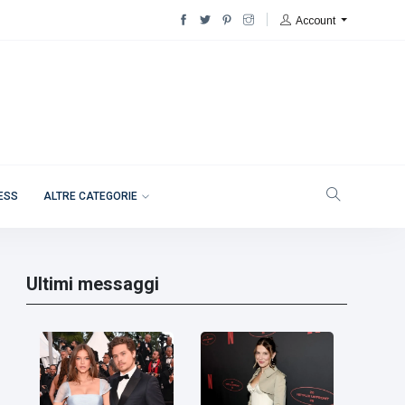
Account
NESS
ALTRE CATEGORIE
Ultimi messaggi