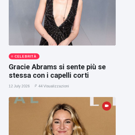
CELEBRITÀ
Gracie Abrams si sente più se
stessa con i capelli corti
12 July 2026
44 Visualizzazioni