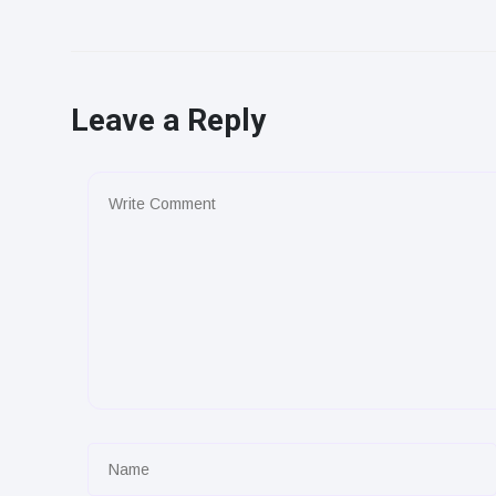
Leave a Reply