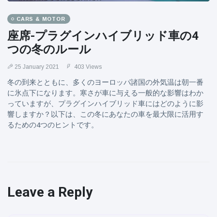
CARS & MOTOR
座席-プラグインハイブリッド車の4
つの冬のルール
25 January 2021
403 Views
冬の到来とともに、多くのヨーロッパ諸国の外気温は朝一番
に氷点下になります。寒さが車に与える一般的な影響はわか
っていますが、プラグインハイブリッド車にはどのように影
響しますか？以下は、この冬にあなたの車を最大限に活用す
るための4つのヒントです。
Leave a Reply