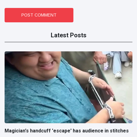
POST COMMENT
Latest Posts
Magician's handcuff 'escape' has audience in stitches