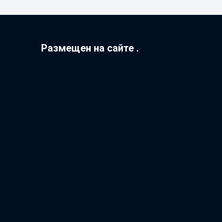
Размещен на сайте .