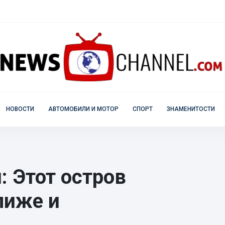
НОВОСТИ
АВТОМОБИЛИ И МОТОР
СПОРТ
ЗНАМЕНИТОСТИ
: Этот остров
лиже и