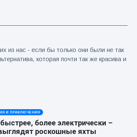
их из нас - если бы только они были не так
льтернатива, которая почти так же красива и
ИЯ И ПРИКЛЮЧЕНИЯ
быстрее, более электрически –
 выглядят роскошные яхты