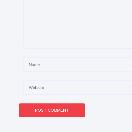
POST COMMENT