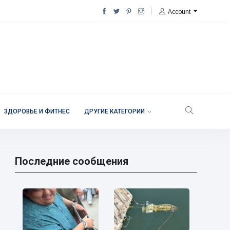
Account
ЗДОРОВЬЕ И ФИТНЕС
ДРУГИЕ КАТЕГОРИИ
Последние сообщения