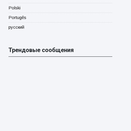
Polski
Portugês
русский
Трендовые сообщения