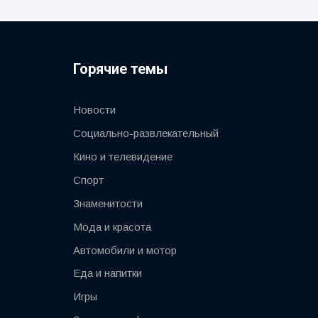
Горячие темы
Новости
Социально-развлекательный
Кино и телевидение
Спорт
Знаменитости
Мода и красота
Автомобили и мотор
Еда и напитки
Игры