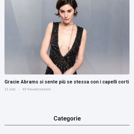
Gracie Abrams si sente più se stessa con i capelli corti
12 July
43 Visualizzazioni
Categorie