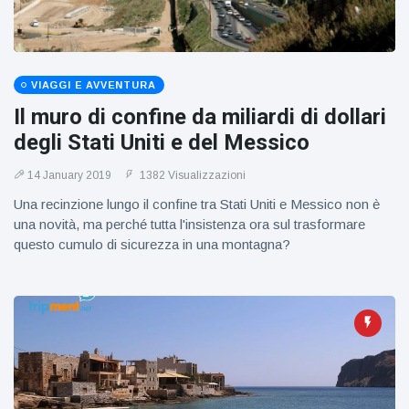
figlio dei
sogni’
VIAGGI E AVVENTURA
Il muro di confine da miliardi di dollari
degli Stati Uniti e del Messico
14 January 2019
1382 Visualizzazioni
Una recinzione lungo il confine tra Stati Uniti e Messico non è
una novità, ma perché tutta l'insistenza ora sul trasformare
questo cumulo di sicurezza in una montagna?