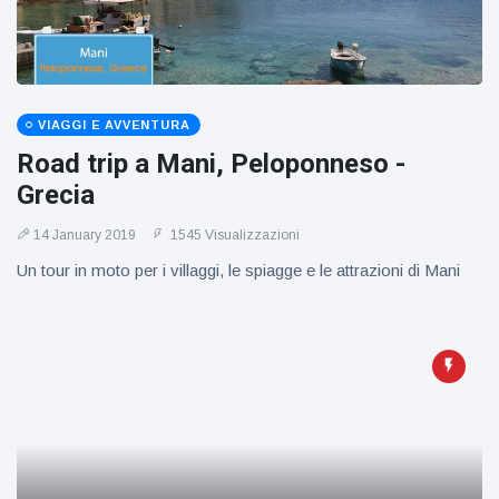
VIAGGI E AVVENTURA
Road trip a Mani, Peloponneso -
Grecia
14 January 2019
1545 Visualizzazioni
Un tour in moto per i villaggi, le spiagge e le attrazioni di Mani