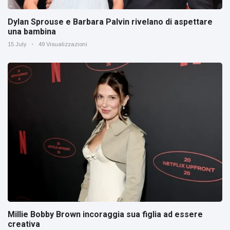
Dylan Sprouse e Barbara Palvin rivelano di aspettare
una bambina
15 July
49 Visualizzazioni
Millie Bobby Brown incoraggia sua figlia ad essere
creativa