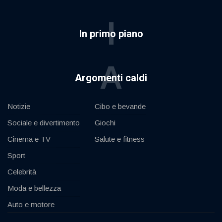
I
In primo piano
A
Argomenti caldi
Notizie
Cibo e bevande
Sociale e divertimento
Giochi
Cinema e TV
Salute e fitness
Sport
Celebrità
Moda e bellezza
Auto e motore