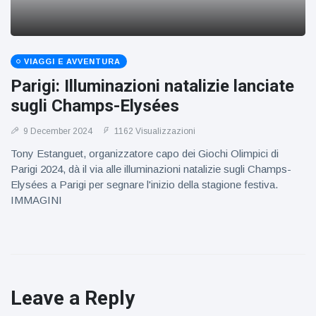
VIAGGI E AVVENTURA
Parigi: Illuminazioni natalizie lanciate
sugli Champs-Elysées
9 December 2024
1162 Visualizzazioni
Tony Estanguet, organizzatore capo dei Giochi Olimpici di
Parigi 2024, dà il via alle illuminazioni natalizie sugli Champs-
Elysées a Parigi per segnare l'inizio della stagione festiva.
IMMAGINI
Leave a Reply