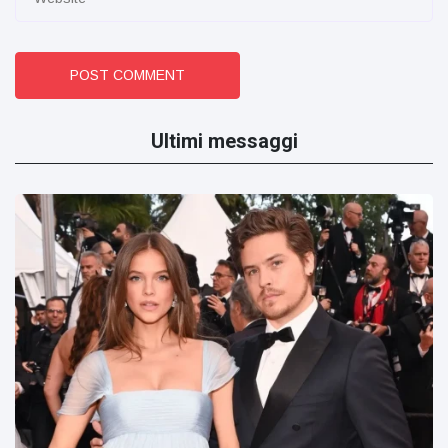
POST COMMENT
Ultimi messaggi