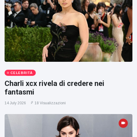
CELEBRITÀ
Charli xcx rivela di credere nei
fantasmi
14 July 2026
18 Visualizzazioni