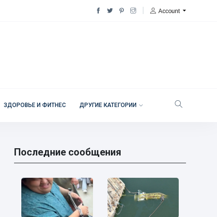
Account
ЗДОРОВЬЕ И ФИТНЕС
ДРУГИЕ КАТЕГОРИИ
Последние сообщения