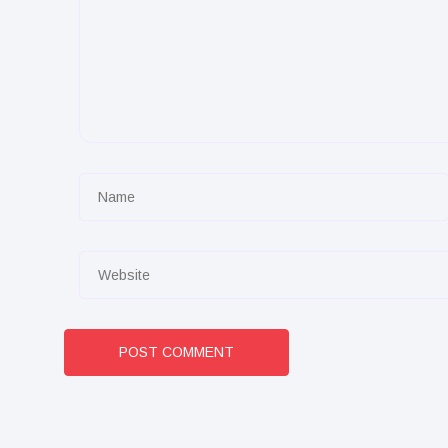
POST COMMENT