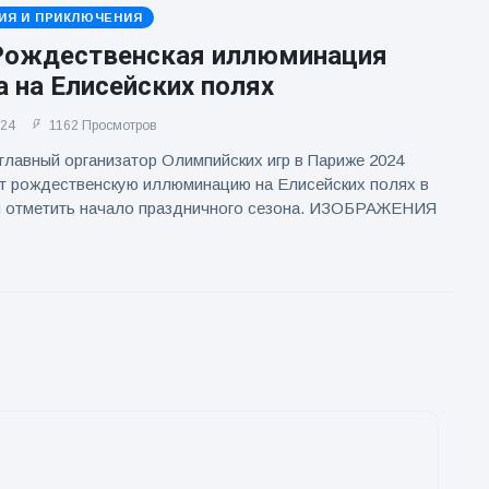
ИЯ И ПРИКЛЮЧЕНИЯ
Рождественская иллюминация
 на Елисейских полях
024
1162 Просмотров
 главный организатор Олимпийских игр в Париже 2024
ет рождественскую иллюминацию на Елисейских полях в
ы отметить начало праздничного сезона. ИЗОБРАЖЕНИЯ