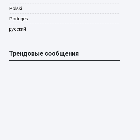
Polski
Portugês
русский
Трендовые сообщения