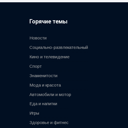
Горячие темы
Новости
Социально-развлекательный
Кино и телевидение
Спорт
Знаменитости
Мода и красота
Автомобили и мотор
Еда и напитки
Игры
Здоровье и фитнес