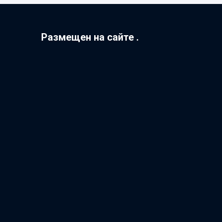
Размещен на сайте .