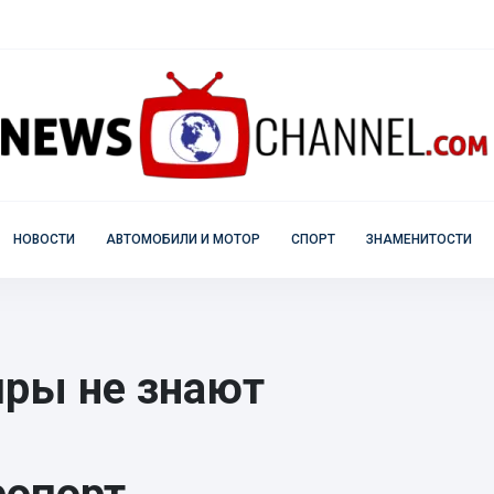
НОВОСТИ
АВТОМОБИЛИ И МОТОР
СПОРТ
ЗНАМЕНИТОСТИ
иры не знают