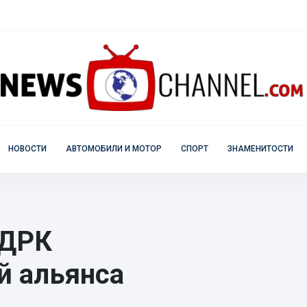
НОВОСТИ
АВТОМОБИЛИ И МОТОР
СПОРТ
ЗНАМЕНИТОСТИ
 ДРК
й альянса