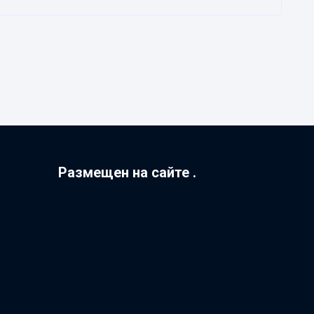
Размещен на сайте .