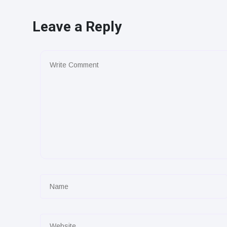
Leave a Reply