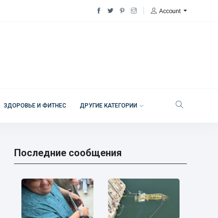
Account
ЗДОРОВЬЕ И ФИТНЕС
ДРУГИЕ КАТЕГОРИИ
Последние сообщения