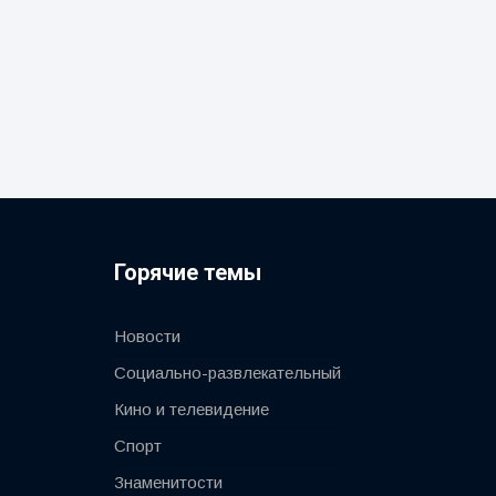
Горячие темы
Новости
Социально-развлекательный
Кино и телевидение
Спорт
Знаменитости