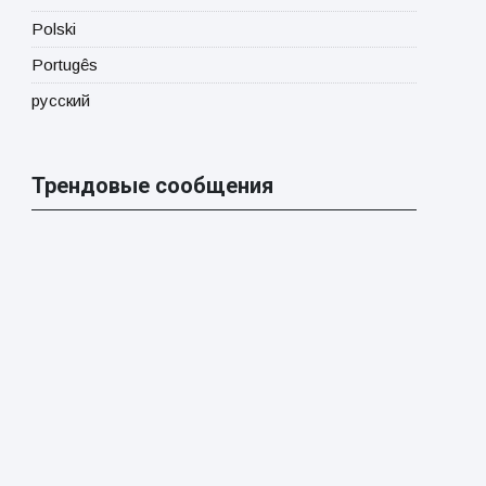
Polski
Portugês
русский
Трендовые сообщения