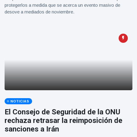
protegerlos a medida que se acerca un evento masivo de
desove a mediados de noviembre.
NOTICIAS
El Consejo de Seguridad de la ONU
rechaza retrasar la reimposición de
sanciones a Irán