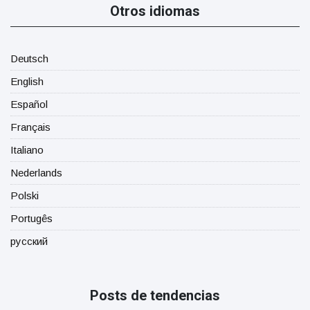
Otros idiomas
Deutsch
English
Español
Français
Italiano
Nederlands
Polski
Portugês
русский
Posts de tendencias