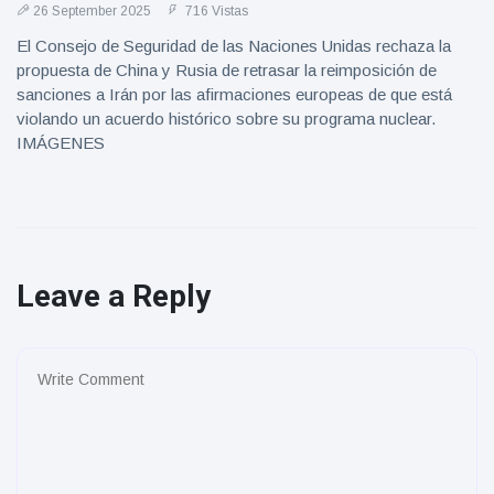
26 September 2025
716 Vistas
El Consejo de Seguridad de las Naciones Unidas rechaza la
propuesta de China y Rusia de retrasar la reimposición de
sanciones a Irán por las afirmaciones europeas de que está
violando un acuerdo histórico sobre su programa nuclear.
IMÁGENES
Leave a Reply