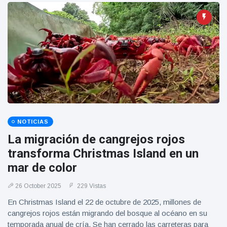
NOTICIAS
La migración de cangrejos rojos
transforma Christmas Island en un
mar de color
26 October 2025
229 Vistas
En Christmas Island el 22 de octubre de 2025, millones de
cangrejos rojos están migrando del bosque al océano en su
temporada anual de cría. Se han cerrado las carreteras para