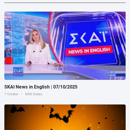
SKAI News in English | 07/10/2025
7 October
9000 Vistas