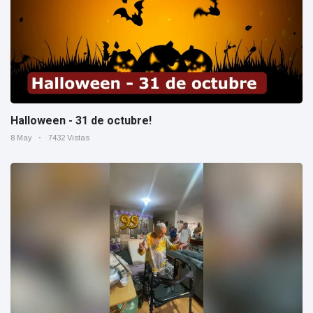
Halloween - 31 de octubre!
8 May
7432 Vistas