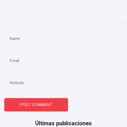
POST COMMENT
Últimas publicaciones