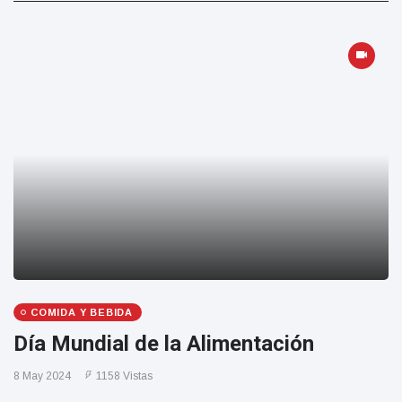
COMIDA Y BEBIDA
Día Mundial de la Alimentación
8 May 2024
1158 Vistas