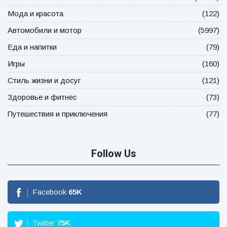
Мода и красота
(122)
Автомобили и мотор
(5997)
Еда и напитки
(79)
Игры
(160)
Стиль жизни и досуг
(121)
Здоровье и фитнес
(73)
Путешествия и приключения
(77)
Follow Us
Facebook
65
K
Twitter
75
K