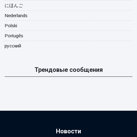
にほんご
Nederlands
Polski
Portugês
русский
Трендовые сообщения
Новости