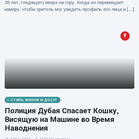
38 лет, глядящего вверх на гору. Когда он перемещает
камеру, чтобы зритель мог увидеть профиль его лица и […]
СТИЛЬ ЖИЗНИ И ДОСУГ
Полиция Дубая Спасает Кошку,
Висящую на Машине во Время
Наводнения