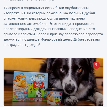
8 May 2024
1103 Просмотров
17 апреля в социальных сетях были опубликованы
изображения, на которых показано, как полиция Дубая
спасает кошку, цепляющуюся за дверь частично
затопленного автомобиля. Этот инцидент произошел
после рекордных дождей, вызвавших наводнение, что
привело к забитым шоссе и призыву пассажиров аэропорта
держаться подальше. Финансовый центр Дубая серьезно
пострадал от дождей.