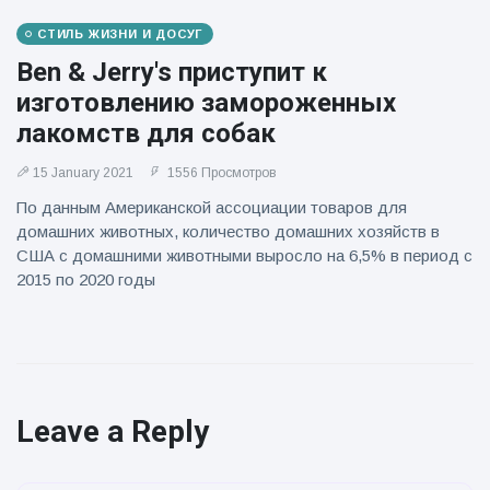
СТИЛЬ ЖИЗНИ И ДОСУГ
Ben & Jerry's приступит к
изготовлению замороженных
лакомств для собак
15 January 2021
1556 Просмотров
По данным Американской ассоциации товаров для
домашних животных, количество домашних хозяйств в
США с домашними животными выросло на 6,5% в период с
2015 по 2020 годы
Leave a Reply