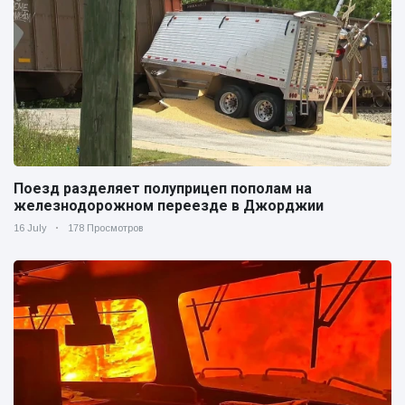
Поезд разделяет полуприцеп пополам на
железнодорожном переезде в Джорджии
16 July
178 Просмотров