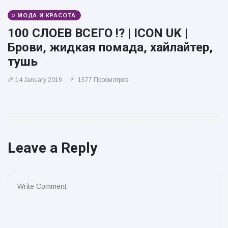
МОДА И КРАСОТА
100 СЛОЕВ ВСЕГО !? | ICON UK |
Брови, жидкая помада, хайлайтер,
тушь
14 January 2019
1577 Просмотров
Leave a Reply