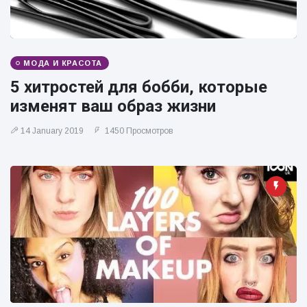
МОДА И КРАСОТА
5 хитростей для бобби, которые
изменят ваш образ жизни
14 January 2019
1450 Просмотров