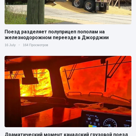
Поезд разделяет полуприцеп пополам на
железнодорожном переезде в Джорджии
16 July
164 Просмотров
Драматический момент канадский грузовой поезд