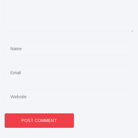
POST COMMENT