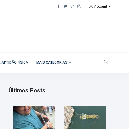
Account
 APTIDÃO FÍSICA
MAIS CATEGORIAS
Últimos Posts