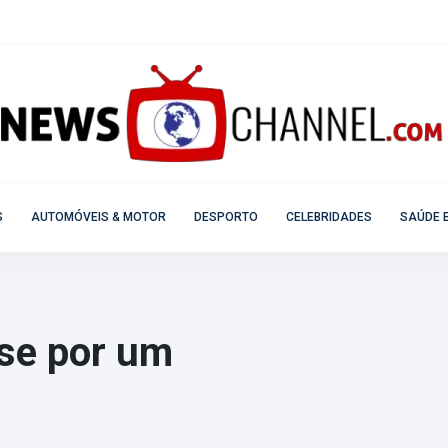
S
AUTOMÓVEIS & MOTOR
DESPORTO
CELEBRIDADES
SAÚDE E
-se por um