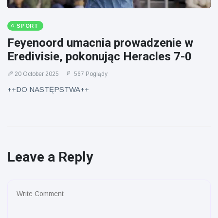
SPORT
Feyenoord umacnia prowadzenie w
Eredivisie, pokonując Heracles 7-0
20 October 2025
567 Poglądy
++DO NASTĘPSTWA++
Leave a Reply