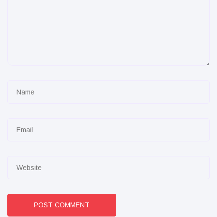
POST COMMENT