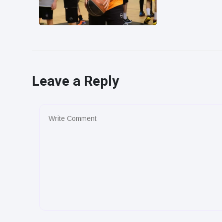
Leave a Reply