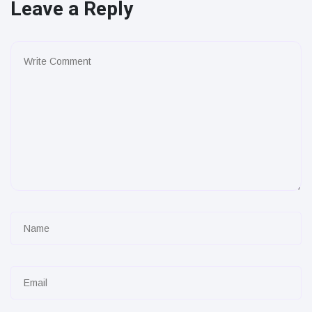
Leave a Reply