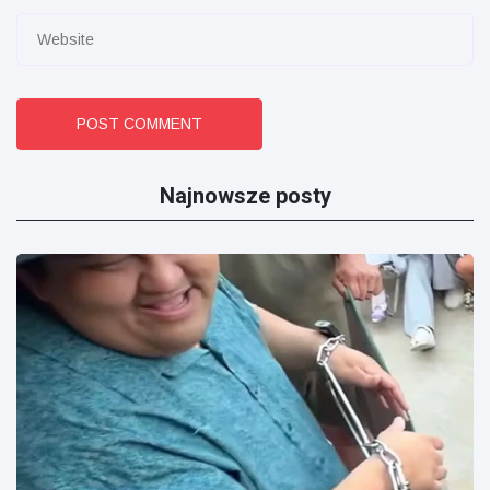
POST COMMENT
Najnowsze posty