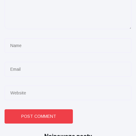
POST COMMENT