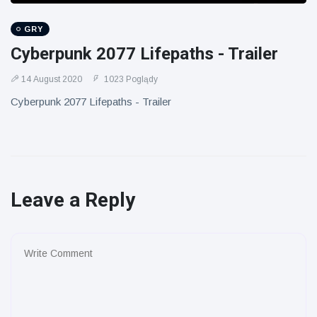
GRY
Cyberpunk 2077 Lifepaths - Trailer
14 August 2020
1023 Poglądy
Cyberpunk 2077 Lifepaths - Trailer
Leave a Reply