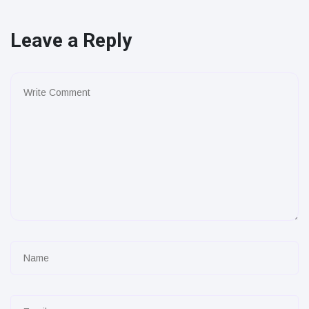
Leave a Reply