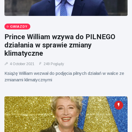
GWIAZDY
Prince William wzywa do PILNEGO
działania w sprawie zmiany
klimatyczne
4 October 2021
249 Poglądy
Książę William wezwał do podjęcia pilnych działań w walce ze
zmianami klimatycznymi