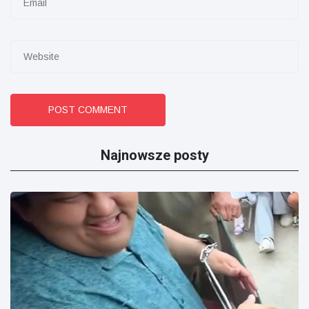
POST COMMENT
Najnowsze posty