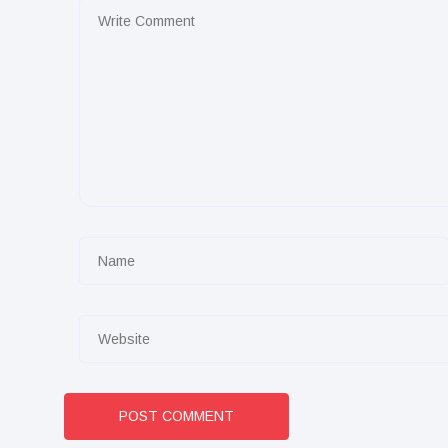
POST COMMENT