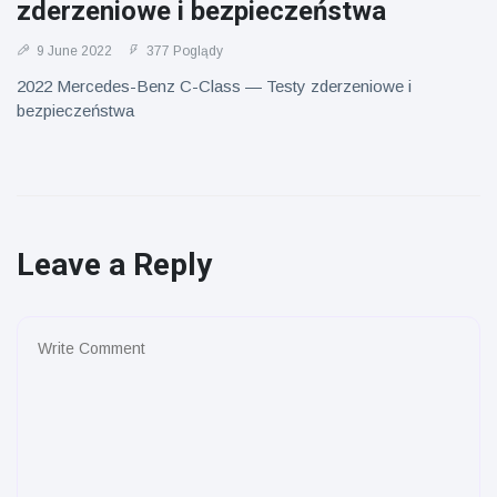
zderzeniowe i bezpieczeństwa
9 June 2022
377 Poglądy
2022 Mercedes-Benz C-Class — Testy zderzeniowe i
bezpieczeństwa
Leave a Reply