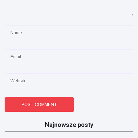
POST COMMENT
Najnowsze posty