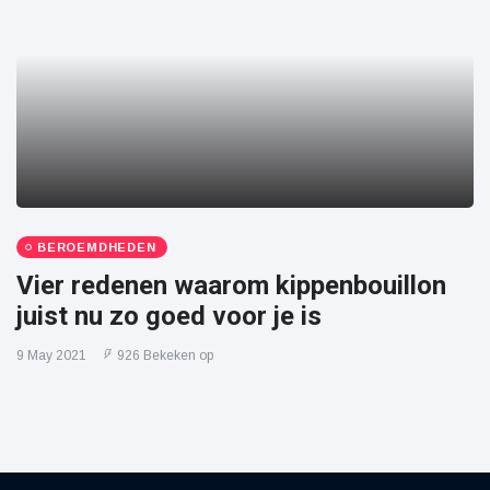
BEROEMDHEDEN
Vier redenen waarom kippenbouillon
juist nu zo goed voor je is
9 May 2021
926 Bekeken op