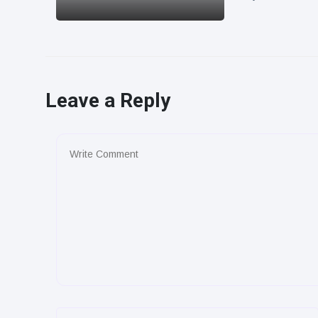
Leave a Reply