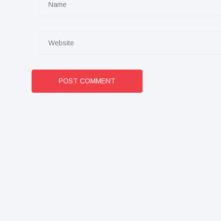
POST COMMENT