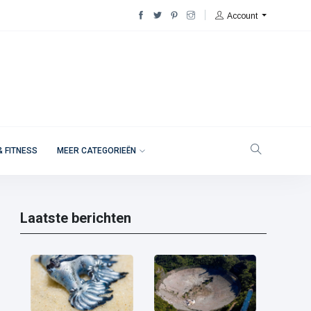
Account
& FITNESS
MEER CATEGORIEËN
Laatste berichten