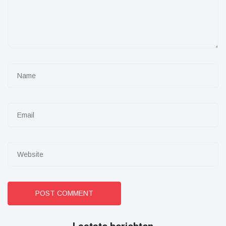
POST COMMENT