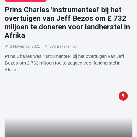
Prins Charles 'instrumenteel' bij het
overtuigen van Jeff Bezos om £ 732
miljoen te doneren voor landherstel in
Afrika
2 November 2021
335 Bekeken op
Prins Charles was 'instrumenteel' bij het overtuigen van Jeff
Bezos om £ 732 miljoen toe te zeggen voor landherstel in
Afrika