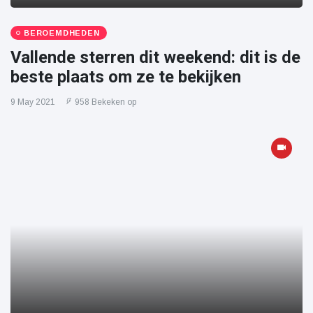
BEROEMDHEDEN
Vallende sterren dit weekend: dit is de
beste plaats om ze te bekijken
9 May 2021
958 Bekeken op