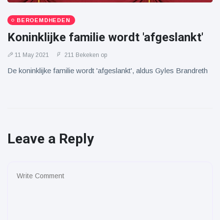
BEROEMDHEDEN
Koninklijke familie wordt 'afgeslankt'
11 May 2021
211 Bekeken op
De koninklijke familie wordt 'afgeslankt', aldus Gyles Brandreth
Leave a Reply