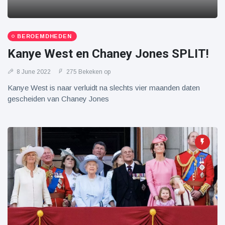
BEROEMDHEDEN
Kanye West en Chaney Jones SPLIT!
8 June 2022
275 Bekeken op
Kanye West is naar verluidt na slechts vier maanden daten
gescheiden van Chaney Jones