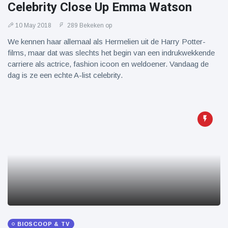
Celebrity Close Up Emma Watson
10 May 2018
289 Bekeken op
We kennen haar allemaal als Hermelien uit de Harry Potter-
films, maar dat was slechts het begin van een indrukwekkende
carriere als actrice, fashion icoon en weldoener. Vandaag de
dag is ze een echte A-list celebrity.
BIOSCOOP & TV