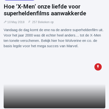
Hoe ‘X-Men’ onze liefde voor
superheldenfilms aanwakkerde
10 May 2018
257 Bekeken op
Vandaag de dag komt de ene na de andere superheldenfilm uit.
Voor het jaar 2000 was dit echter heel anders… tot de X-Men
ten tonele verschenen. Bekijk hier hoe Wolverine en co. de
basis legde voor het mega succes van Marvel.