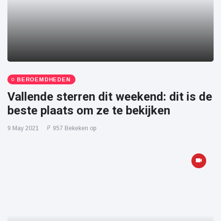
BEROEMDHEDEN
Vallende sterren dit weekend: dit is de
beste plaats om ze te bekijken
9 May 2021
957 Bekeken op