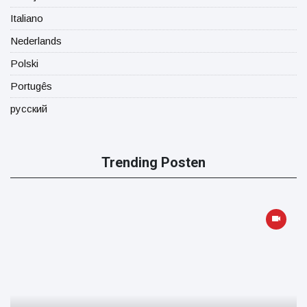
Italiano
Nederlands
Polski
Portugês
русский
Trending Posten