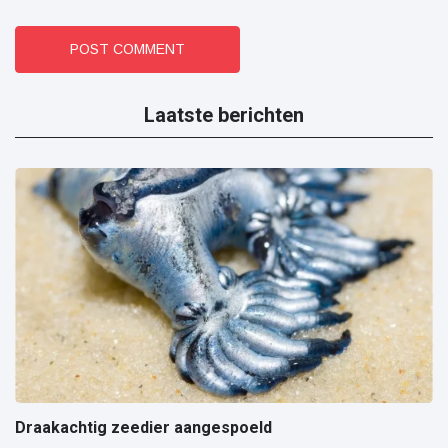
POST COMMENT
Laatste berichten
Draakachtig zeedier aangespoeld