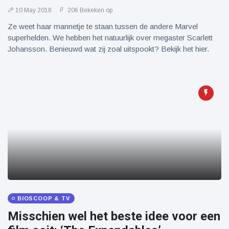
10 May 2018
206 Bekeken op
Ze weet haar mannetje te staan tussen de andere Marvel
superhelden. We hebben het natuurlijk over megaster Scarlett
Johansson. Benieuwd wat zij zoal uitspookt? Bekijk het hier.
BIOSCOOP & TV
Misschien wel het beste idee voor een