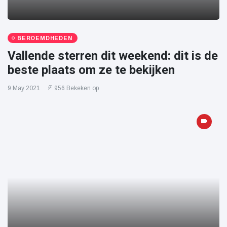
BEROEMDHEDEN
Vallende sterren dit weekend: dit is de
beste plaats om ze te bekijken
9 May 2021
956 Bekeken op