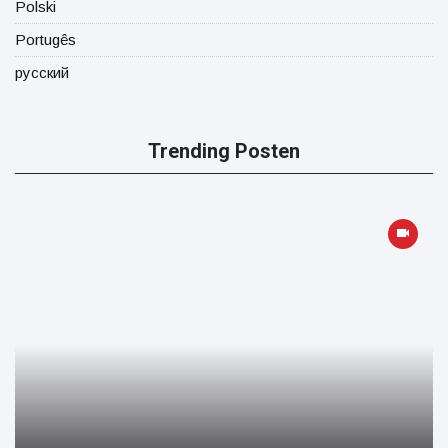
Polski
Portugês
русский
Trending Posten