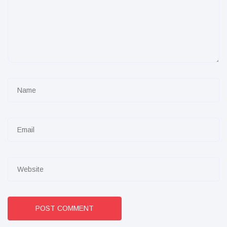
POST COMMENT