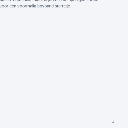
voor een voormalig boyband sterretje.