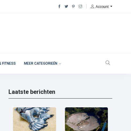
Account
& FITNESS
MEER CATEGORIEËN
Laatste berichten