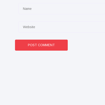
POST COMMENT