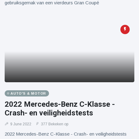
gebruiksgemak van een vierdeurs Gran Coupé
AUTO'S & MOTOR
2022 Mercedes-Benz C-Klasse -
Crash- en veiligheidstests
9 June 2022
377 Bekeken op
2022 Mercedes-Benz C-Klasse - Crash- en veiligheidstests