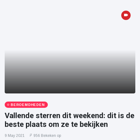
BEROEMDHEDEN
Vallende sterren dit weekend: dit is de
beste plaats om ze te bekijken
9 May 2021
956 Bekeken op