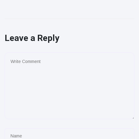
Leave a Reply