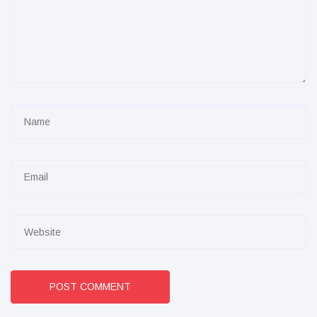
POST COMMENT