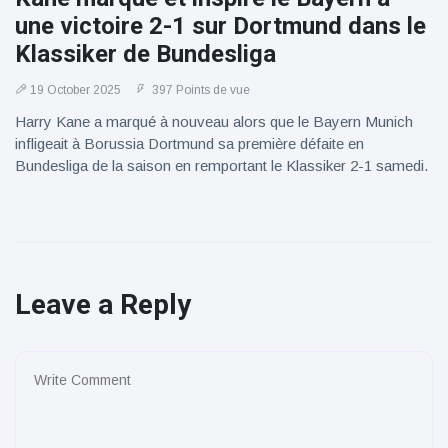
une victoire 2-1 sur Dortmund dans le
Klassiker de Bundesliga
19 October 2025
397 Points de vue
Harry Kane a marqué à nouveau alors que le Bayern Munich
infligeait à Borussia Dortmund sa première défaite en
Bundesliga de la saison en remportant le Klassiker 2-1 samedi.
Leave a Reply