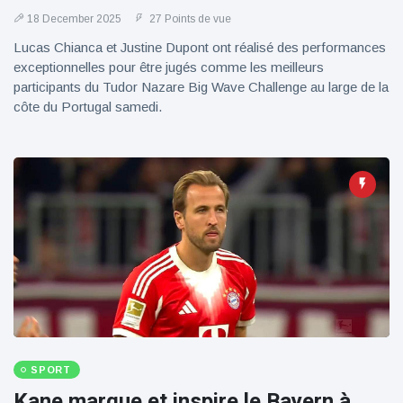
18 December 2025
27 Points de vue
Lucas Chianca et Justine Dupont ont réalisé des performances
exceptionnelles pour être jugés comme les meilleurs
participants du Tudor Nazare Big Wave Challenge au large de la
côte du Portugal samedi.
SPORT
Kane marque et inspire le Bayern à