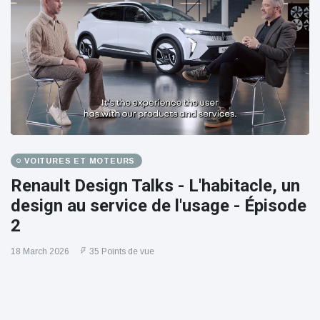
VOITURES ET MOTEURS
Renault Design Talks - L'habitacle, un
design au service de l'usage - Épisode
2
18 March 2026
35 Points de vue