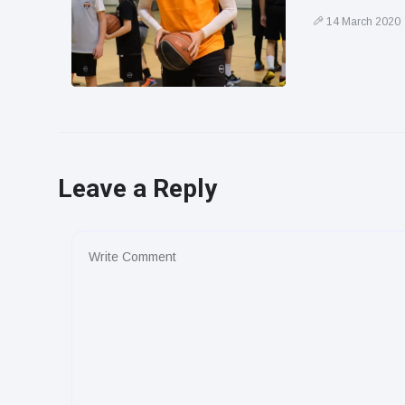
14 March 2020
Leave a Reply