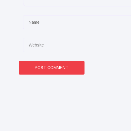
POST COMMENT