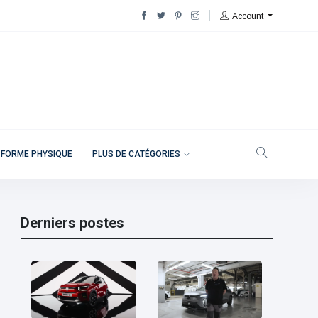
Account
 FORME PHYSIQUE
PLUS DE CATÉGORIES
Derniers postes