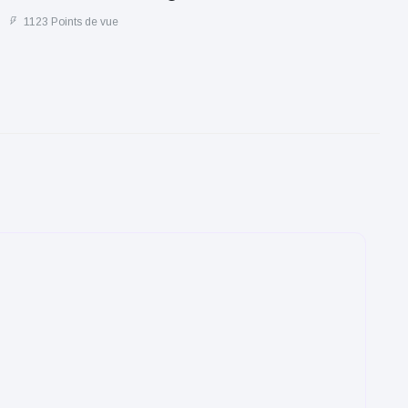
1123 Points de vue