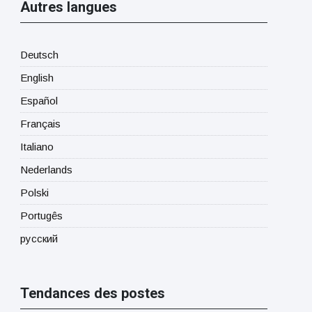
Autres langues
Deutsch
English
Español
Français
Italiano
Nederlands
Polski
Portugês
русский
Tendances des postes