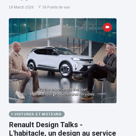
18 March 2026
39 Points de vue
VOITURES ET MOTEURS
Renault Design Talks -
L'habitacle, un design au service