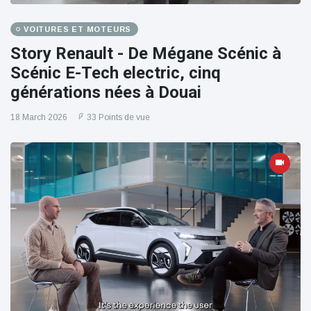
VOITURES ET MOTEURS
Story Renault - De Mégane Scénic à
Scénic E-Tech electric, cinq
générations nées à Douai
18 March 2026
33 Points de vue