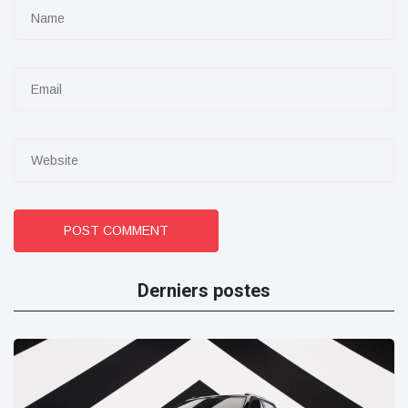
POST COMMENT
Derniers postes