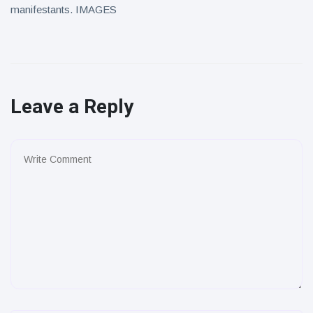
manifestants. IMAGES
Leave a Reply