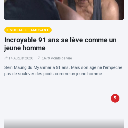
100électrique
SOCIAL ET AMUSANT
Incroyable 91 ans se lève comme un
jeune homme
14 August 2020
1679 Points de vue
Sein Maung du Myanmar a 91 ans. Mais son âge ne l'empêche
pas de soulever des poids comme un jeune homme