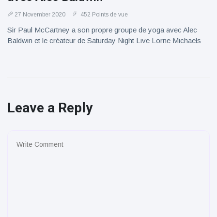
27 November 2020
452 Points de vue
Sir Paul McCartney a son propre groupe de yoga avec Alec
Baldwin et le créateur de Saturday Night Live Lorne Michaels
Leave a Reply