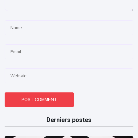
POST COMMENT
Derniers postes