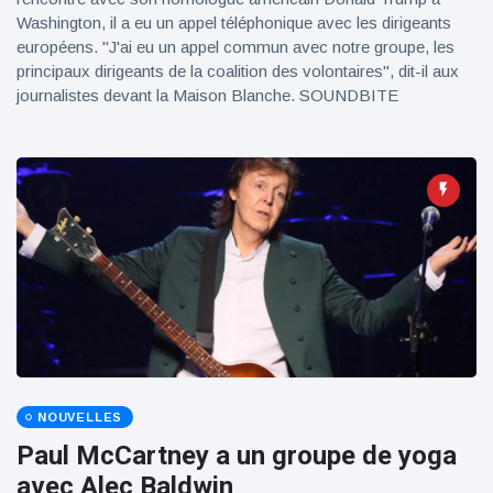
Washington, il a eu un appel téléphonique avec les dirigeants
européens. "J'ai eu un appel commun avec notre groupe, les
principaux dirigeants de la coalition des volontaires", dit-il aux
journalistes devant la Maison Blanche. SOUNDBITE
NOUVELLES
Paul McCartney a un groupe de yoga
avec Alec Baldwin