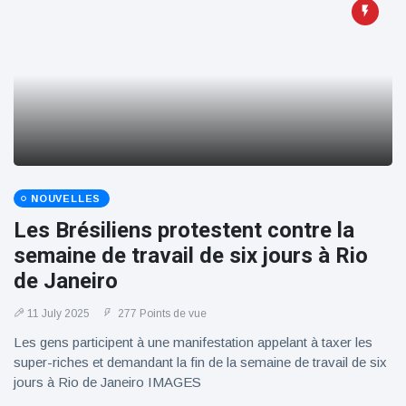
100électrique
NOUVELLES
Les Brésiliens protestent contre la
semaine de travail de six jours à Rio
de Janeiro
11 July 2025
277 Points de vue
Les gens participent à une manifestation appelant à taxer les
super-riches et demandant la fin de la semaine de travail de six
jours à Rio de Janeiro IMAGES