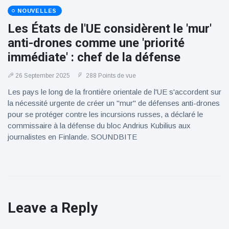
NOUVELLES
Les États de l'UE considèrent le 'mur'
anti-drones comme une 'priorité
immédiate' : chef de la défense
26 September 2025
288 Points de vue
Les pays le long de la frontière orientale de l'UE s'accordent sur
la nécessité urgente de créer un "mur" de défenses anti-drones
pour se protéger contre les incursions russes, a déclaré le
commissaire à la défense du bloc Andrius Kubilius aux
journalistes en Finlande. SOUNDBITE
Leave a Reply