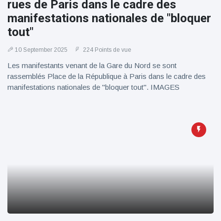
rues de Paris dans le cadre des
manifestations nationales de "bloquer
tout"
10 September 2025
224 Points de vue
Les manifestants venant de la Gare du Nord se sont
rassemblés Place de la République à Paris dans le cadre des
manifestations nationales de "bloquer tout". IMAGES