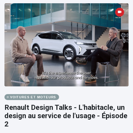
VOITURES ET MOTEURS
Renault Design Talks - L'habitacle, un
design au service de l'usage - Épisode
2