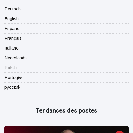
Deutsch
English
Español
Français
Italiano
Nederlands
Polski
Portugês
русский
Tendances des postes