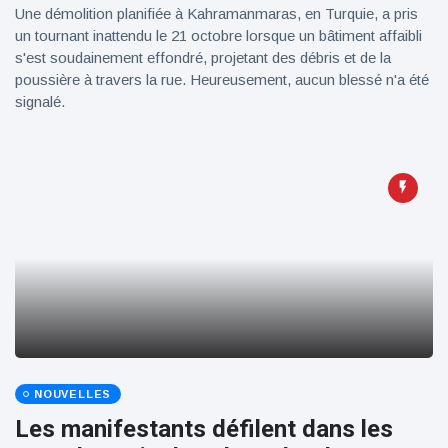
Une démolition planifiée à Kahramanmaras, en Turquie, a pris
un tournant inattendu le 21 octobre lorsque un bâtiment affaibli
s'est soudainement effondré, projetant des débris et de la
poussière à travers la rue. Heureusement, aucun blessé n'a été
signalé.
NOUVELLES
Les manifestants défilent dans les