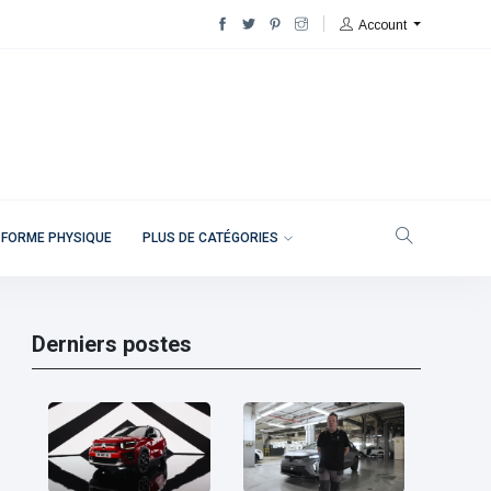
Account
 FORME PHYSIQUE
PLUS DE CATÉGORIES
Derniers postes