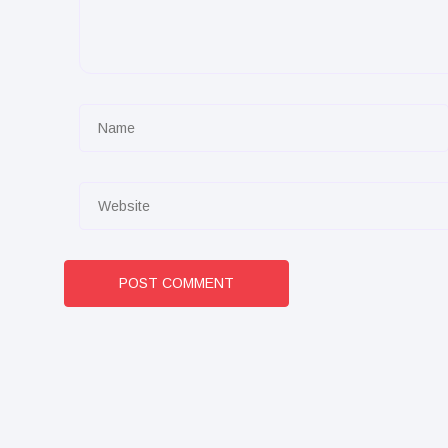
POST COMMENT