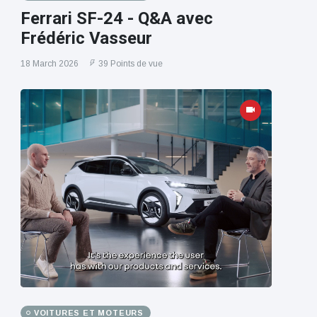
Ferrari SF-24 - Q&A avec
Frédéric Vasseur
18 March 2026
39 Points de vue
VOITURES ET MOTEURS