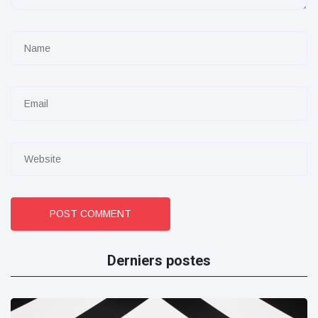
POST COMMENT
Derniers postes