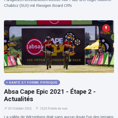
Chabloz (SUI) mit Riesigen Board Offs
SANTÉ ET FORME PHYSIQUE
Absa Cape Epic 2021 - Étape 2 -
Actualités
20 October 2021
2116 Points de vue
La vallée de Witzenberg était sans aucun doute l'un des terrains