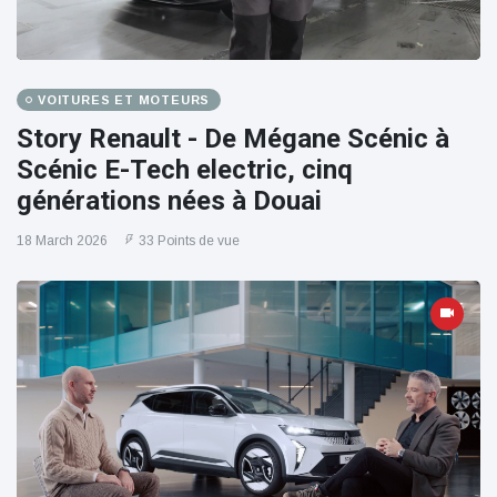
VOITURES ET MOTEURS
Story Renault - De Mégane Scénic à
Scénic E-Tech electric, cinq
générations nées à Douai
18 March 2026
33 Points de vue