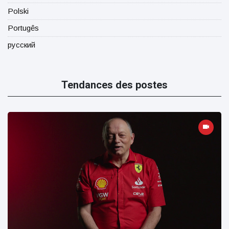
Polski
Portugês
русский
Tendances des postes