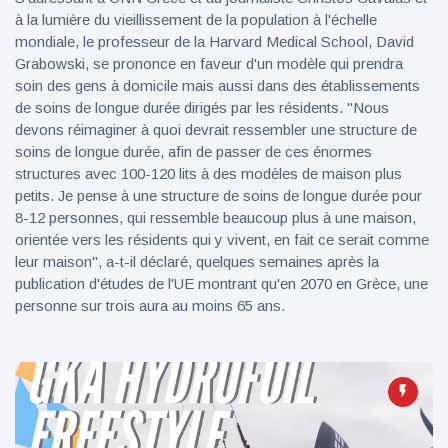
à la lumière du vieillissement de la population à l'échelle
mondiale, le professeur de la Harvard Medical School, David
Grabowski, se prononce en faveur d'un modèle qui prendra
soin des gens à domicile mais aussi dans des établissements
de soins de longue durée dirigés par les résidents. "Nous
devons réimaginer à quoi devrait ressembler une structure de
soins de longue durée, afin de passer de ces énormes
structures avec 100-120 lits à des modèles de maison plus
petits. Je pense à une structure de soins de longue durée pour
8-12 personnes, qui ressemble beaucoup plus à une maison,
orientée vers les résidents qui y vivent, en fait ce serait comme
leur maison", a-t-il déclaré, quelques semaines après la
publication d'études de l'UE montrant qu'en 2070 en Grèce, une
personne sur trois aura au moins 65 ans.