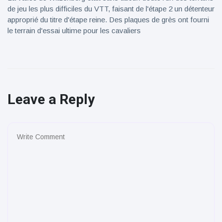
de jeu les plus difficiles du VTT, faisant de l'étape 2 un détenteur
approprié du titre d'étape reine. Des plaques de grès ont fourni
le terrain d'essai ultime pour les cavaliers
Leave a Reply