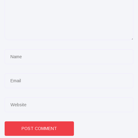
POST COMMENT