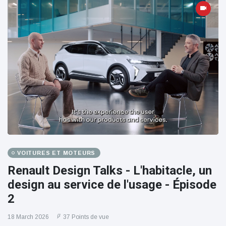
VOITURES ET MOTEURS
Renault Design Talks - L'habitacle, un
design au service de l'usage - Épisode
2
18 March 2026
37 Points de vue