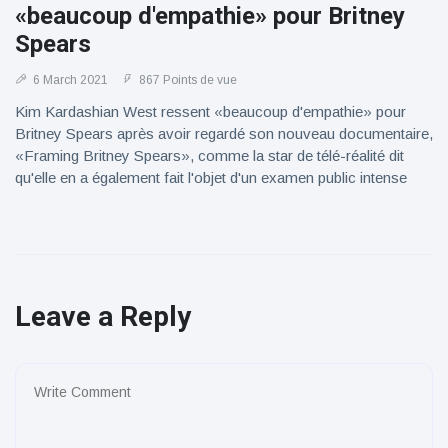
«beaucoup d'empathie» pour Britney
Spears
6 March 2021
867 Points de vue
Kim Kardashian West ressent «beaucoup d'empathie» pour
Britney Spears après avoir regardé son nouveau documentaire,
«Framing Britney Spears», comme la star de télé-réalité dit
qu'elle en a également fait l'objet d'un examen public intense
Leave a Reply