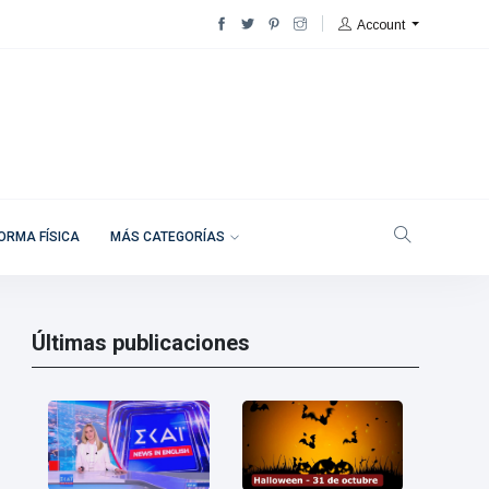
Account
ORMA FÍSICA
MÁS CATEGORÍAS
Últimas publicaciones