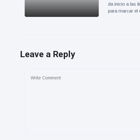
da inicio a las
para marcar el
Leave a Reply