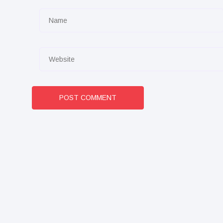
POST COMMENT