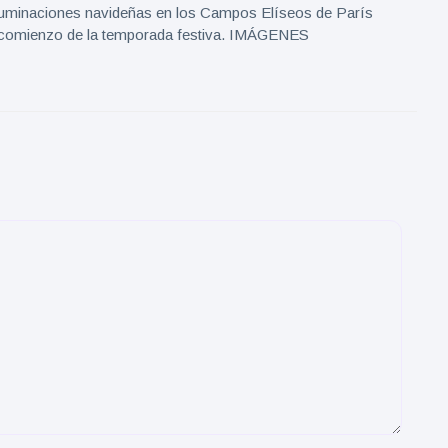
 iluminaciones navideñas en los Campos Elíseos de París
 comienzo de la temporada festiva. IMÁGENES