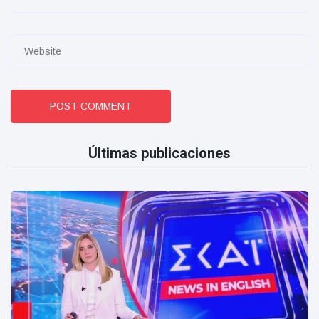
POST COMMENT
Últimas publicaciones