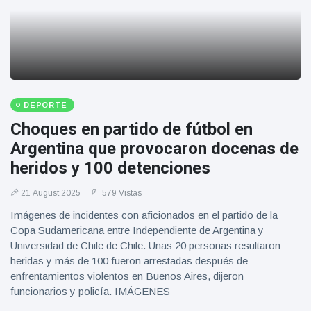
DEPORTE
Choques en partido de fútbol en
Argentina que provocaron docenas de
heridos y 100 detenciones
21 August 2025
579 Vistas
Imágenes de incidentes con aficionados en el partido de la
Copa Sudamericana entre Independiente de Argentina y
Universidad de Chile de Chile. Unas 20 personas resultaron
heridas y más de 100 fueron arrestadas después de
enfrentamientos violentos en Buenos Aires, dijeron
funcionarios y policía. IMÁGENES