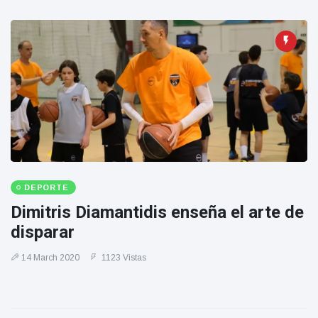
DEPORTE
Dimitris Diamantidis enseña el arte de
disparar
14 March 2020
1123 Vistas