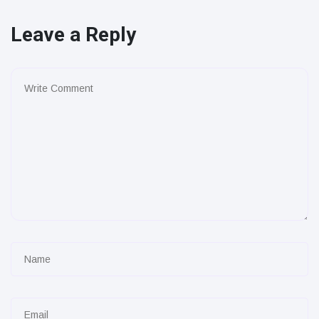
Leave a Reply