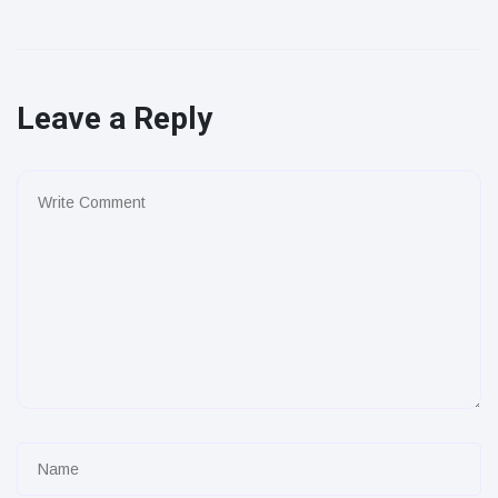
Leave a Reply