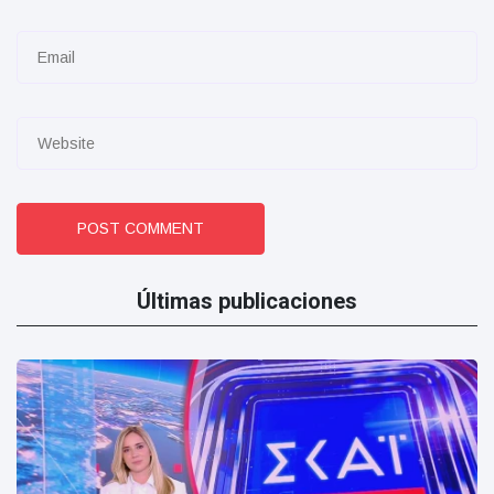
POST COMMENT
Últimas publicaciones