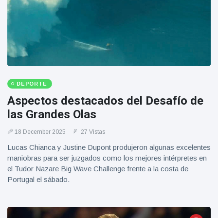
DEPORTE
Aspectos destacados del Desafío de
las Grandes Olas
18 December 2025
27 Vistas
Lucas Chianca y Justine Dupont produjeron algunas excelentes
maniobras para ser juzgados como los mejores intérpretes en
el Tudor Nazare Big Wave Challenge frente a la costa de
Portugal el sábado.