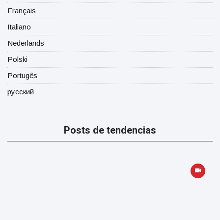
Français
Italiano
Nederlands
Polski
Portugês
русский
Posts de tendencias