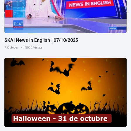
SKAI News in English | 07/10/2025
7 October
9000 Vistas