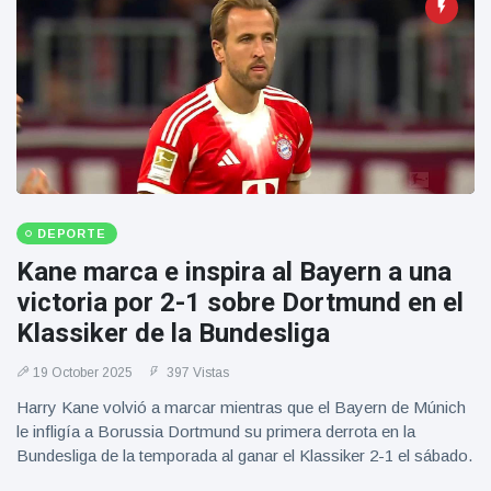
DEPORTE
Kane marca e inspira al Bayern a una
victoria por 2-1 sobre Dortmund en el
Klassiker de la Bundesliga
19 October 2025
397 Vistas
Harry Kane volvió a marcar mientras que el Bayern de Múnich
le infligía a Borussia Dortmund su primera derrota en la
Bundesliga de la temporada al ganar el Klassiker 2-1 el sábado.