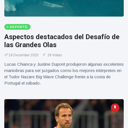
DEPORTE
Aspectos destacados del Desafío de
las Grandes Olas
18 December 2025
28 Vistas
Lucas Chianca y Justine Dupont produjeron algunas excelentes
maniobras para ser juzgados como los mejores intérpretes en
el Tudor Nazare Big Wave Challenge frente a la costa de
Portugal el sábado.