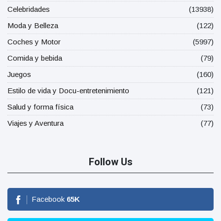
Celebridades
(13938)
Moda y Belleza
(122)
Coches y Motor
(5997)
Comida y bebida
(79)
Juegos
(160)
Estilo de vida y Docu-entretenimiento
(121)
Salud y forma física
(73)
Viajes y Aventura
(77)
Follow Us
Facebook
65
K