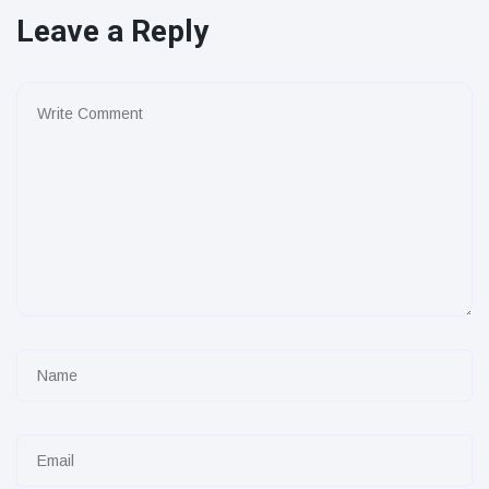
Leave a Reply