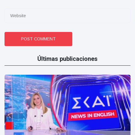
POST COMMENT
Últimas publicaciones