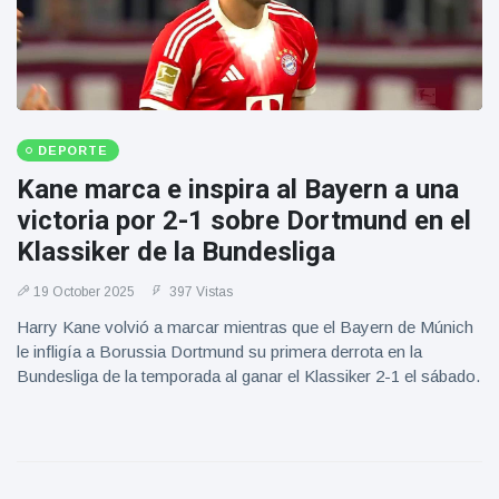
DEPORTE
Kane marca e inspira al Bayern a una
victoria por 2-1 sobre Dortmund en el
Klassiker de la Bundesliga
19 October 2025
397 Vistas
Harry Kane volvió a marcar mientras que el Bayern de Múnich
le infligía a Borussia Dortmund su primera derrota en la
Bundesliga de la temporada al ganar el Klassiker 2-1 el sábado.