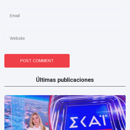
POST COMMENT
Últimas publicaciones