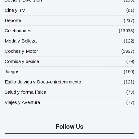
Cine y TV
(81)
Deporte
(237)
Celebridades
(13938)
Moda y Belleza
(122)
Coches y Motor
(5997)
Comida y bebida
(79)
Juegos
(160)
Estilo de vida y Docu-entretenimiento
(121)
Salud y forma física
(73)
Viajes y Aventura
(77)
Follow Us