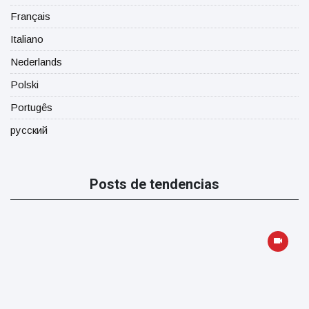
Français
Italiano
Nederlands
Polski
Portugês
русский
Posts de tendencias