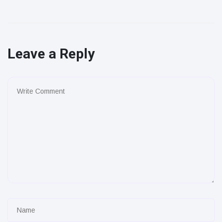
Leave a Reply