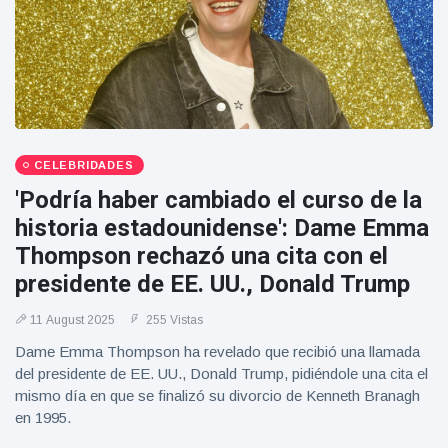
CELEBRIDADES
'Podría haber cambiado el curso de la
historia estadounidense': Dame Emma
Thompson rechazó una cita con el
presidente de EE. UU., Donald Trump
11 August 2025
255 Vistas
Dame Emma Thompson ha revelado que recibió una llamada
del presidente de EE. UU., Donald Trump, pidiéndole una cita el
mismo día en que se finalizó su divorcio de Kenneth Branagh
en 1995.