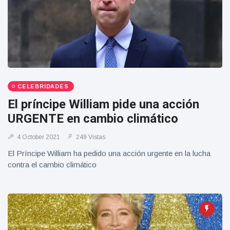
CELEBRIDADES
El príncipe William pide una acción
URGENTE en cambio climático
4 October 2021
249 Vistas
El Príncipe William ha pedido una acción urgente en la lucha
contra el cambio climático