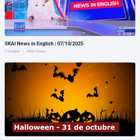
SKAI News in English | 07/10/2025
7 October
9000 Vistas