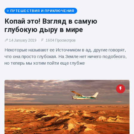
ПУТЕШЕСТВИЯ И ПРИКЛЮЧЕНИЯ
Копай это! Взгляд в самую
глубокую дыру в мире
14 January 2019
1604 Просмотров
Некоторые называют ее Источником в ад, другие говорят,
что она просто глубокая. На Земле нет ничего подобного,
но теперь мы хотим пойти еще глубже