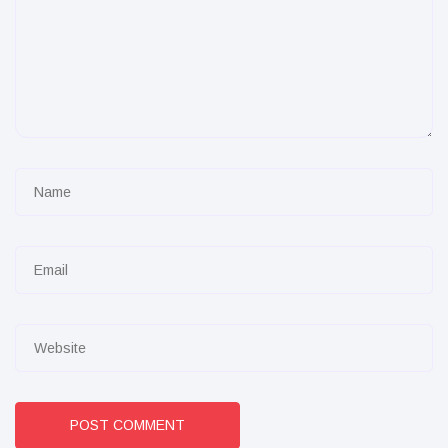
POST COMMENT