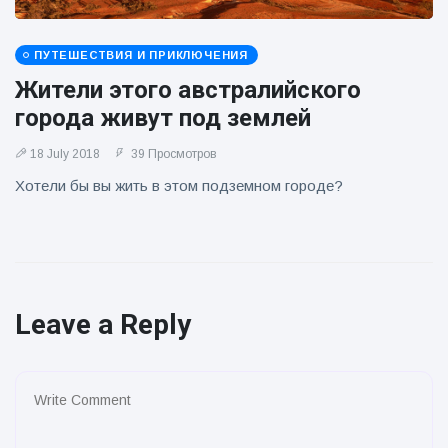
ПУТЕШЕСТВИЯ И ПРИКЛЮЧЕНИЯ
Жители этого австралийского
города живут под землей
18 July 2018
39 Просмотров
Хотели бы вы жить в этом подземном городе?
Leave a Reply