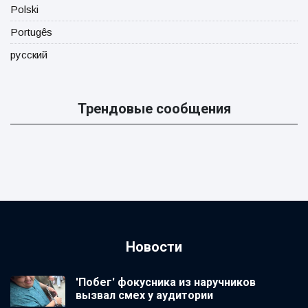
Polski
Portugês
русский
Трендовые сообщения
Новости
'Побег' фокусника из наручников
вызвал смех у аудитории