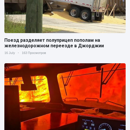
Поезд разделяет полуприцеп пополам на
железнодорожном переезде в Джорджии
16 July
163 Просмотров