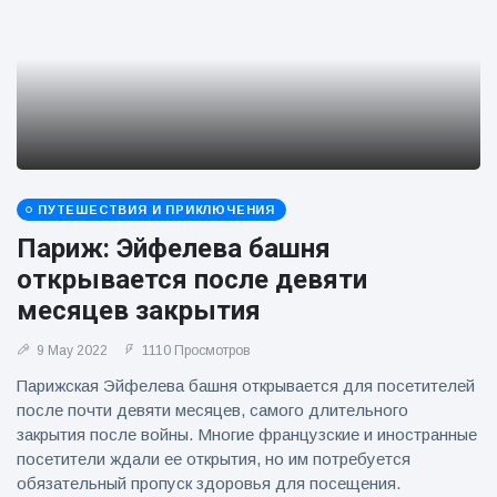
ПУТЕШЕСТВИЯ И ПРИКЛЮЧЕНИЯ
Париж: Эйфелева башня
открывается после девяти
месяцев закрытия
9 May 2022
1110 Просмотров
Парижская Эйфелева башня открывается для посетителей
после почти девяти месяцев, самого длительного
закрытия после войны. Многие французские и иностранные
посетители ждали ее открытия, но им потребуется
обязательный пропуск здоровья для посещения.