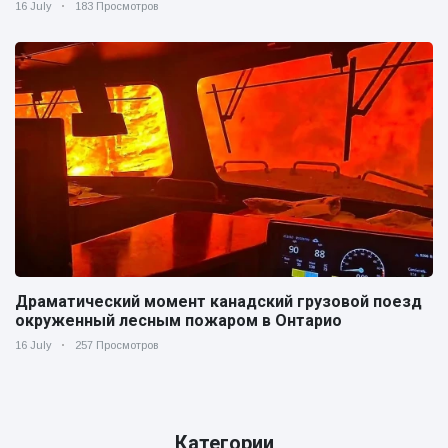
16 July
183 Просмотров
Драматический момент канадский грузовой поезд
окруженный лесным пожаром в Онтарио
16 July
257 Просмотров
Категории