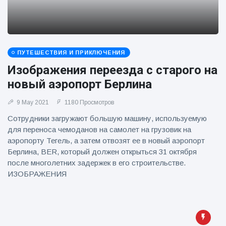
ПУТЕШЕСТВИЯ И ПРИКЛЮЧЕНИЯ
Изображения переезда с старого на
новый аэропорт Берлина
9 May 2021
1180 Просмотров
Сотрудники загружают большую машину, используемую
для переноса чемоданов на самолет на грузовик на
аэропорту Тегель, а затем отвозят ее в новый аэропорт
Берлина, BER, который должен открыться 31 октября
после многолетних задержек в его строительстве.
ИЗОБРАЖЕНИЯ