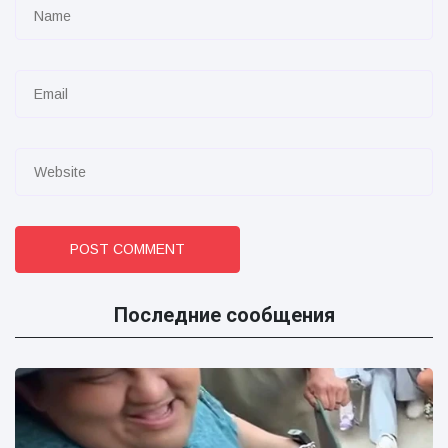
POST COMMENT
Последние сообщения