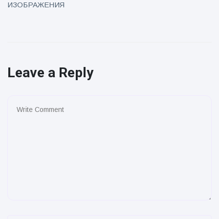
ИЗОБРАЖЕНИЯ
Leave a Reply