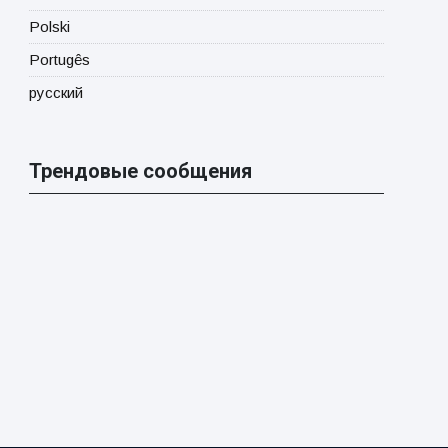
Polski
Portugês
русский
Трендовые сообщения