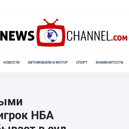
НОВОСТИ
АВТОМОБИЛИ И МОТОР
СПОРТ
ЗНАМЕНИТОСТИ
ными
игрок НБА