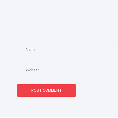
POST COMMENT