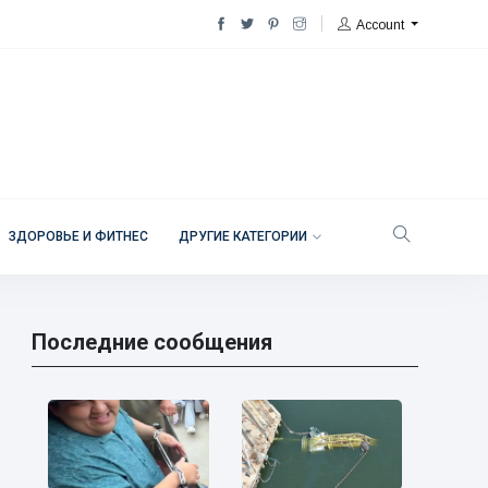
Account
ЗДОРОВЬЕ И ФИТНЕС
ДРУГИЕ КАТЕГОРИИ
Последние сообщения