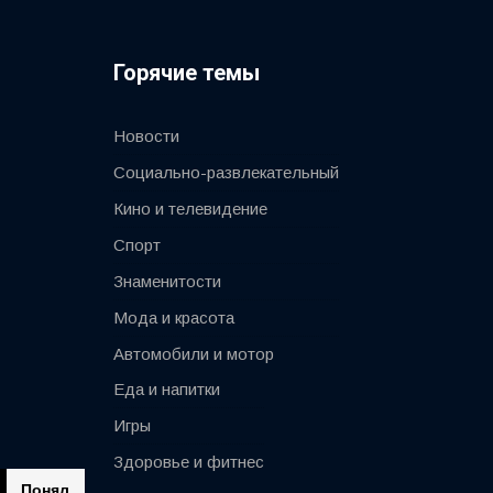
Горячие темы
Новости
Социально-развлекательный
Кино и телевидение
Спорт
Знаменитости
Мода и красота
Автомобили и мотор
Еда и напитки
Игры
Здоровье и фитнес
Понял