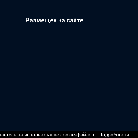
Размещен на сайте .
ашаетесь на использование cookie-файлов.
Подробности