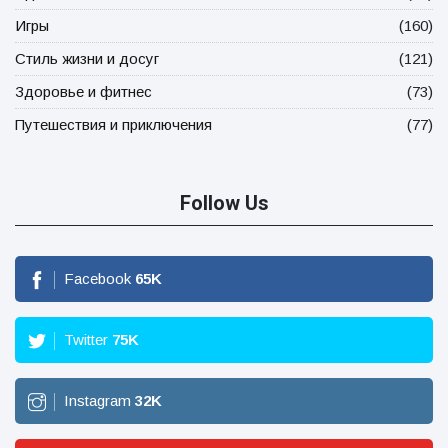
Игры
(160)
Стиль жизни и досуг
(121)
Здоровье и фитнес
(73)
Путешествия и приключения
(77)
Follow Us
Facebook
65
K
Twitter
75
K
Instagram
32
K