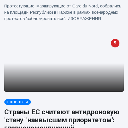
Протестующие, марширующие от Gare du Nord, собрались
на площади Республики в Париже в рамках всенародных
протестов 'заблокировать все'. ИЗОБРАЖЕНИЯ
НОВОСТИ
Страны ЕС считают антидроновую
'стену' 'наивысшим приоритетом':