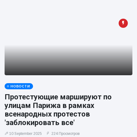
НОВОСТИ
Протестующие маршируют по
улицам Парижа в рамках
всенародных протестов
'заблокировать все'
10 September 2025
224 Просмотров