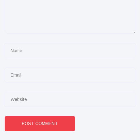
POST COMMENT