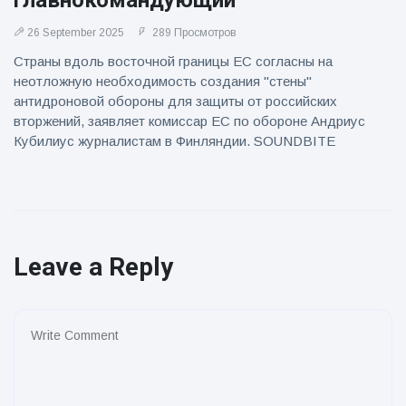
главнокомандующий
26 September 2025
289 Просмотров
Страны вдоль восточной границы ЕС согласны на
неотложную необходимость создания "стены"
антидроновой обороны для защиты от российских
вторжений, заявляет комиссар ЕС по обороне Андриус
Кубилиус журналистам в Финляндии. SOUNDBITE
Leave a Reply