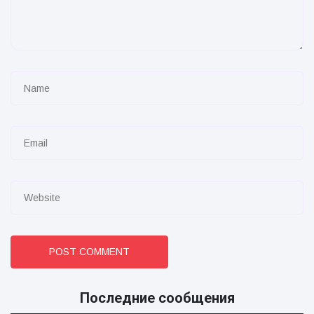
POST COMMENT
Последние сообщения