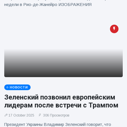
недели в Рио-де-Жанейро ИЗОБРАЖЕНИЯ
НОВОСТИ
Зеленский позвонил европейским
лидерам после встречи с Трампом
17 October 2025
306 Просмотров
Президент Украины Владимир Зеленский говорит, что