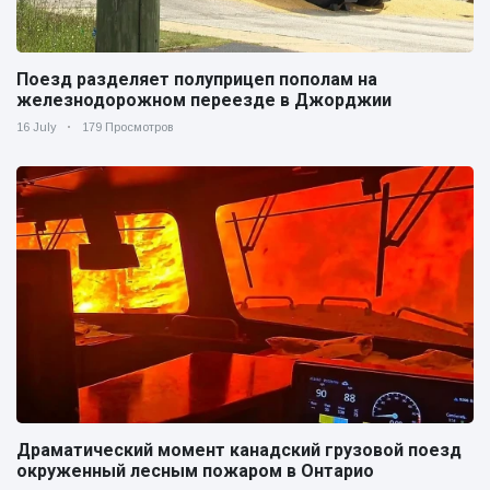
Поезд разделяет полуприцеп пополам на
железнодорожном переезде в Джорджии
16 July
179 Просмотров
Драматический момент канадский грузовой поезд
окруженный лесным пожаром в Онтарио