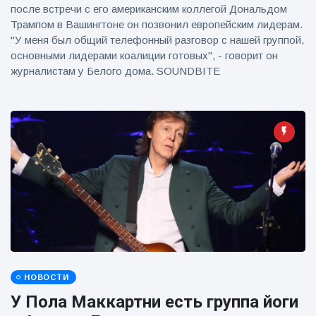
после встречи с его американским коллегой Дональдом
Трампом в Вашингтоне он позвонил европейским лидерам.
"У меня был общий телефонный разговор с нашей группой,
основными лидерами коалиции готовых", - говорит он
журналистам у Белого дома. SOUNDBITE
НОВОСТИ
У Пола Маккартни есть группа йоги