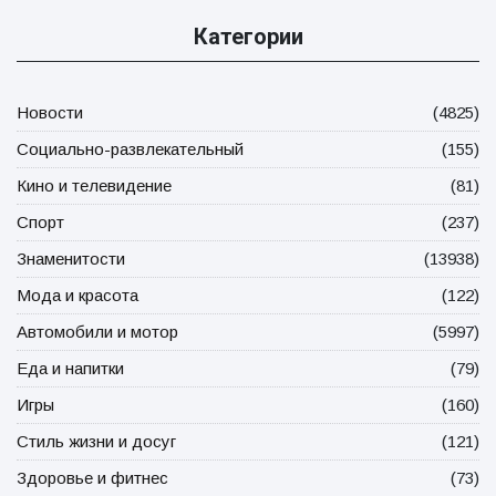
Категории
Новости
(4825)
Социально-развлекательный
(155)
Кино и телевидение
(81)
Спорт
(237)
Знаменитости
(13938)
Мода и красота
(122)
Автомобили и мотор
(5997)
Еда и напитки
(79)
Игры
(160)
Стиль жизни и досуг
(121)
Здоровье и фитнес
(73)