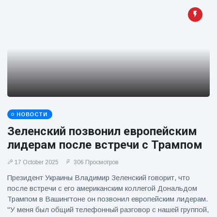
НОВОСТИ
Зеленский позвонил европейским
лидерам после встречи с Трампом
17 October 2025
306 Просмотров
Президент Украины Владимир Зеленский говорит, что
после встречи с его американским коллегой Дональдом
Трампом в Вашингтоне он позвонил европейским лидерам.
"У меня был общий телефонный разговор с нашей группой,