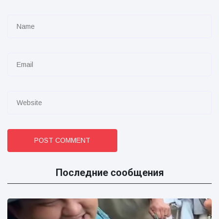
POST COMMENT
Последние сообщения