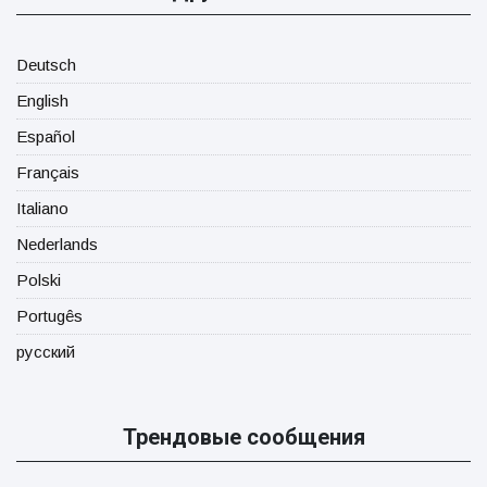
Deutsch
English
Español
Français
Italiano
Nederlands
Polski
Portugês
русский
Трендовые сообщения