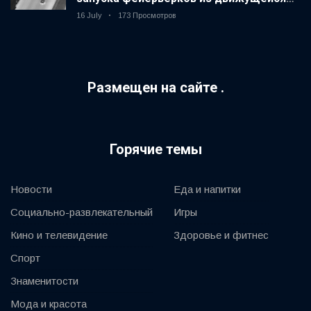
машины
16 July
173 Просмотров
Размещен на сайте .
Горячие темы
Новости
Еда и напитки
Социально-развлекательный
Игры
Кино и телевидение
Здоровье и фитнес
Спорт
Знаменитости
Мода и красота