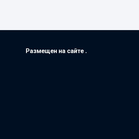
Размещен на сайте .