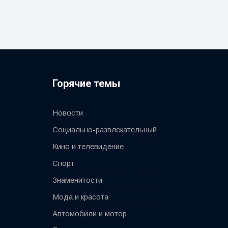
Горячие темы
Новости
Социально-развлекательный
Кино и телевидение
Спорт
Знаменитости
Мода и красота
Автомобили и мотор