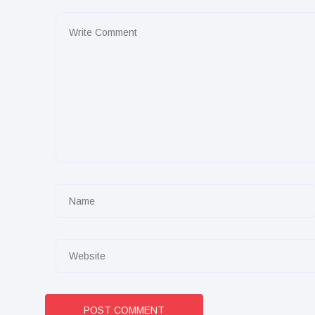
POST COMMENT