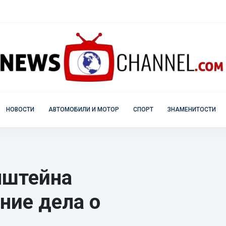
НОВОСТИ
АВТОМОБИЛИ И МОТОР
СПОРТ
ЗНАМЕНИТОСТИ
нштейна
ние дела о