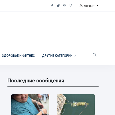
Account
ЗДОРОВЬЕ И ФИТНЕС
ДРУГИЕ КАТЕГОРИИ
Последние сообщения