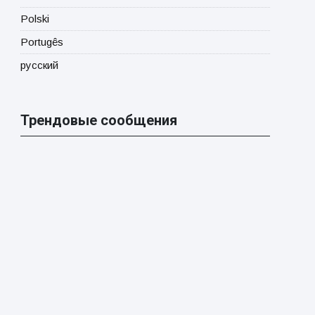
Polski
Portugês
русский
Трендовые сообщения