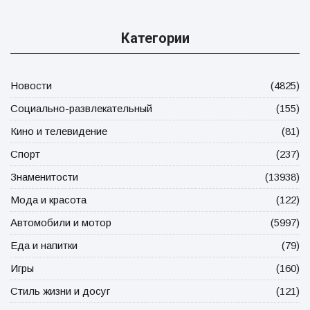
Категории
Новости
(4825)
Социально-развлекательный
(155)
Кино и телевидение
(81)
Спорт
(237)
Знаменитости
(13938)
Мода и красота
(122)
Автомобили и мотор
(5997)
Еда и напитки
(79)
Игры
(160)
Стиль жизни и досуг
(121)