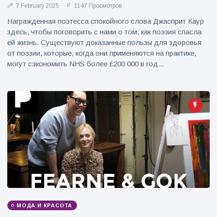
7 February 2025
1147 Просмотров
Награжденная поэтесса спокойного слова Джасприт Каур
здесь, чтобы поговорить с нами о том, как поэзия спасла
ей жизнь. Существуют доказанные пользы для здоровья
от поэзии, которые, когда они применяются на практике,
могут сэкономить NHS более £200 000 в год...
МОДА И КРАСОТА