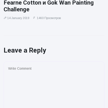
Fearne Cotton и Gok Wan Painting
Challenge
14 January 2019
1460 Просмотров
Leave a Reply