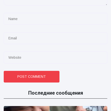
POST COMMENT
Последние сообщения