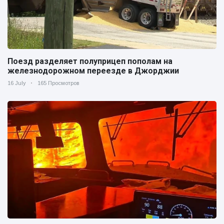
Поезд разделяет полуприцеп пополам на
железнодорожном переезде в Джорджии
16 July
165 Просмотров