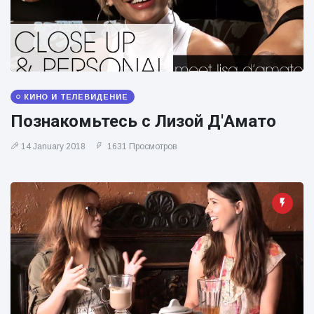
КИНО И ТЕЛЕВИДЕНИЕ
Познакомьтесь с Лизой Д'Амато
14 January 2018
1631 Просмотров