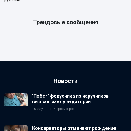
Трендовые сообщения
Новости
'Побег' фокусника из наручников
вызвал смех у аудитории
16 July
192 Просмотров
Консерваторы отмечают рождение