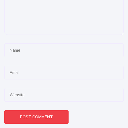
POST COMMENT