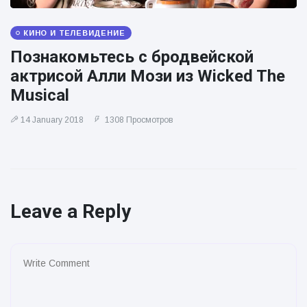
КИНО И ТЕЛЕВИДЕНИЕ
Познакомьтесь с бродвейской
актрисой Алли Мози из Wicked The
Musical
14 January 2018
1308 Просмотров
Leave a Reply