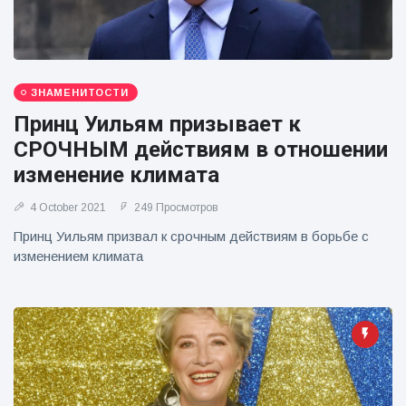
ЗНАМЕНИТОСТИ
Принц Уильям призывает к
СРОЧНЫМ действиям в отношении
изменение климата
4 October 2021
249 Просмотров
Принц Уильям призвал к срочным действиям в борьбе с
изменением климата