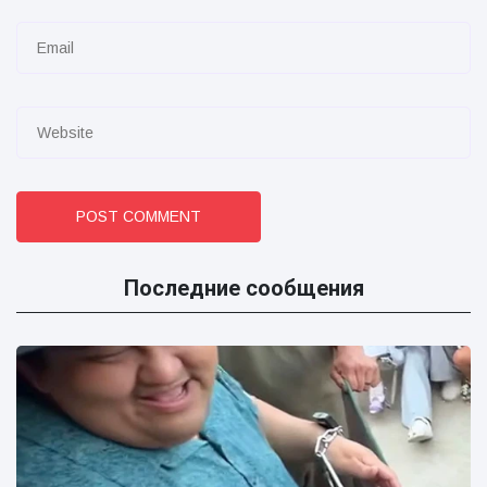
POST COMMENT
Последние сообщения