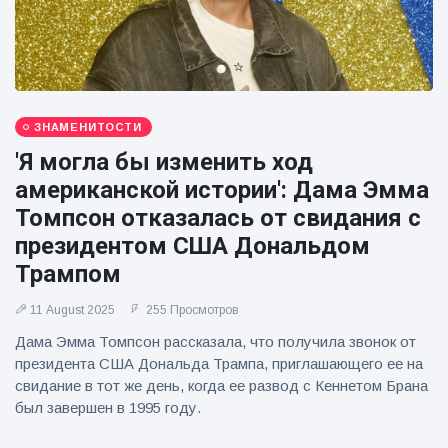
ЗНАМЕНИТОСТИ
'Я могла бы изменить ход
американской истории': Дама Эмма
Томпсон отказалась от свидания с
президентом США Дональдом
Трампом
11 August 2025
255 Просмотров
Дама Эмма Томпсон рассказала, что получила звонок от
президента США Дональда Трампа, приглашающего ее на
свидание в тот же день, когда ее развод с Кеннетом Брана
был завершен в 1995 году.