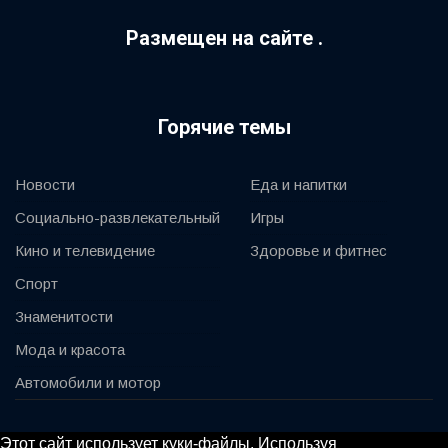
Размещен на сайте .
Горячие темы
Новости
Еда и напитки
Социально-развлекательный
Игры
Кино и телевидение
Здоровье и фитнес
Спорт
Знаменитости
Мода и красота
Автомобили и мотор
© 2020, KV-GmbH | All rights reserved
Этот сайт использует куки-файлы. Используя