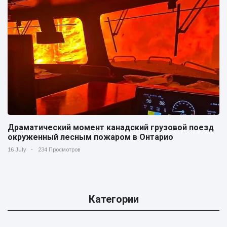
Драматический момент канадский грузовой поезд
окруженный лесным пожаром в Онтарио
16 July
234 Просмотров
Категории