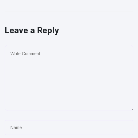
Leave a Reply