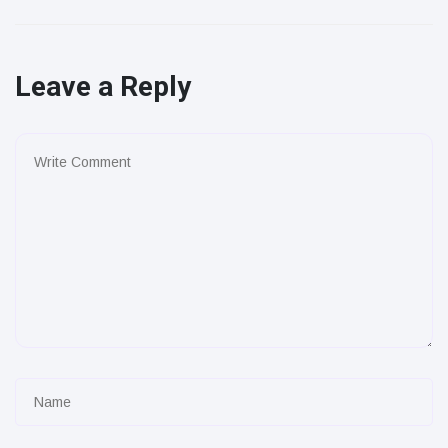
Leave a Reply