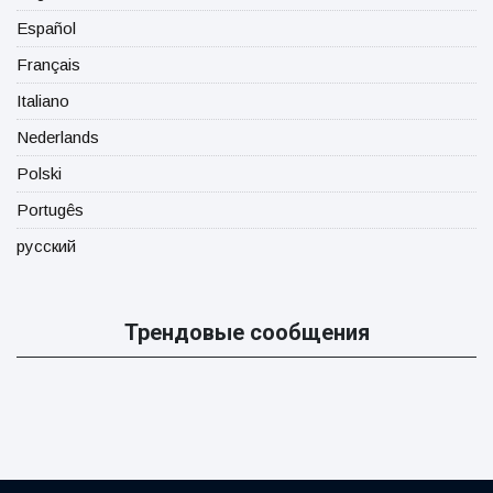
Español
Français
Italiano
Nederlands
Polski
Portugês
русский
Трендовые сообщения