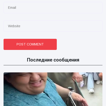
POST COMMENT
Последние сообщения