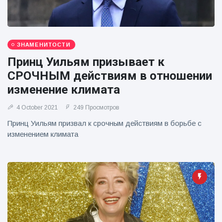
ЗНАМЕНИТОСТИ
Принц Уильям призывает к
СРОЧНЫМ действиям в отношении
изменение климата
4 October 2021
249 Просмотров
Принц Уильям призвал к срочным действиям в борьбе с
изменением климата