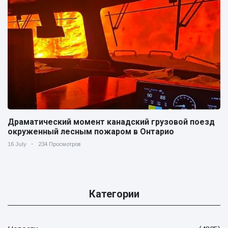
Драматический момент канадский грузовой поезд
окруженный лесным пожаром в Онтарио
16 July
234 Просмотров
Категории