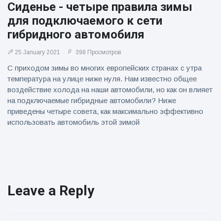
Сиденье - четыре правила зимы
для подключаемого к сети
гибридного автомобиля
25 January 2021
398 Просмотров
С приходом зимы во многих европейских странах с утра
температура на улице ниже нуля. Нам известно общее
воздействие холода на наши автомобили, но как он влияет
на подключаемые гибридные автомобили? Ниже
приведены четыре совета, как максимально эффективно
использовать автомобиль этой зимой
Leave a Reply