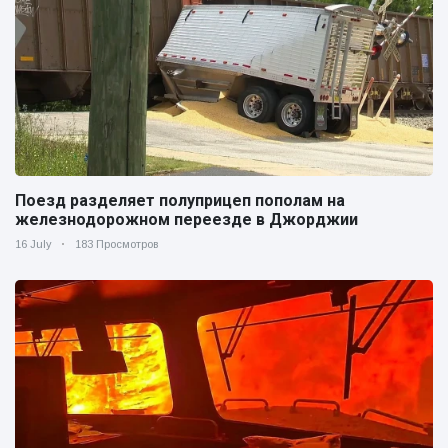
Поезд разделяет полуприцеп пополам на
железнодорожном переезде в Джорджии
16 July
183 Просмотров