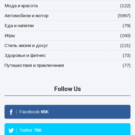
Мода и красота
(122)
Автомобили и мотор
(5997)
Еда и напитки
(79)
Игры
(160)
Стиль жизни и досуг
(121)
Здоровье и фитнес
(73)
Путешествия и приключения
(77)
Follow Us
Facebook
65
K
Twitter
75
K